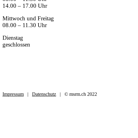
14.00 – 17.00 Uhr
Mittwoch und Freitag
08.00 – 11.30 Uhr
Dienstag
geschlossen
Impressum
|
Datenschutz
| © msrm.ch 2022