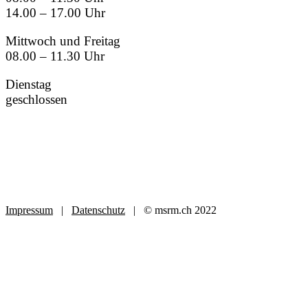
14.00 – 17.00 Uhr
Mittwoch und Freitag
08.00 – 11.30 Uhr
Dienstag
geschlossen
Impressum
|
Datenschutz
| © msrm.ch 2022