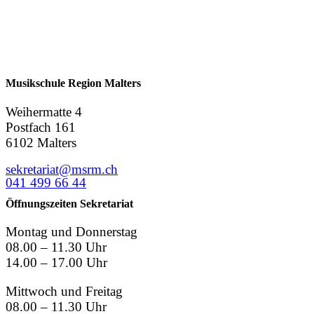
Musikschule Region Malters
Weihermatte 4
Postfach 161
6102 Malters
sekretariat@msrm.ch
041 499 66 44
Öffnungszeiten Sekretariat
Montag und Donnerstag
08.00 – 11.30 Uhr
14.00 – 17.00 Uhr
Mittwoch und Freitag
08.00 – 11.30 Uhr