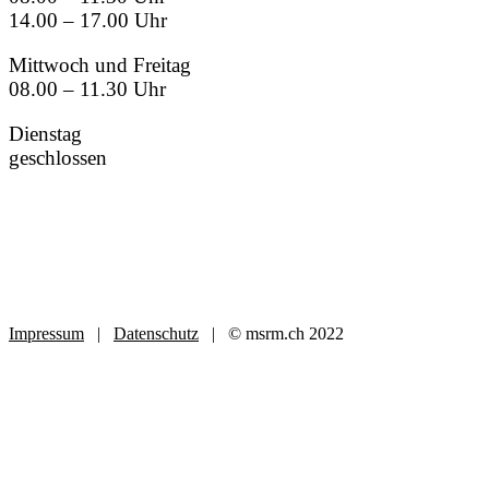
14.00 – 17.00 Uhr
Mittwoch und Freitag
08.00 – 11.30 Uhr
Dienstag
geschlossen
Impressum
|
Datenschutz
| © msrm.ch 2022