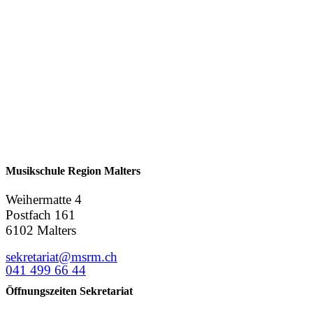
Musikschule Region Malters
Weihermatte 4
Postfach 161
6102 Malters
sekretariat@msrm.ch
041 499 66 44
Öffnungszeiten Sekretariat