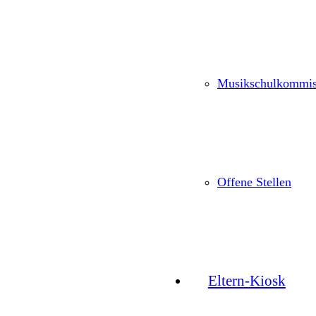
Musikschulkommis
Offene Stellen
Eltern-Kiosk