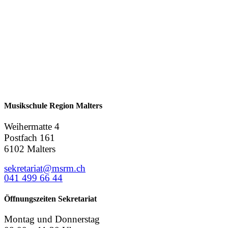
Musikschule Region Malters
Weihermatte 4
Postfach 161
6102 Malters
sekretariat@msrm.ch
041 499 66 44
Öffnungszeiten Sekretariat
Montag und Donnerstag