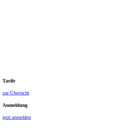
Tarife
zur Übersicht
Anmeldung
jetzt anmelden