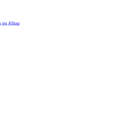
 im Alltag