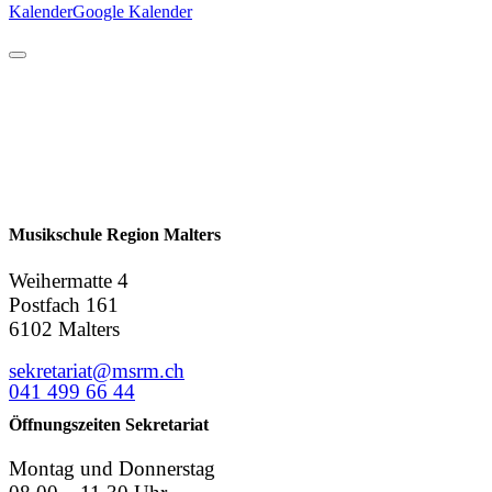
Kalender
Google Kalender
Musikschule Region Malters
Weihermatte 4
Postfach 161
6102 Malters
sekretariat@msrm.ch
041 499 66 44
Öffnungszeiten Sekretariat
Montag und Donnerstag